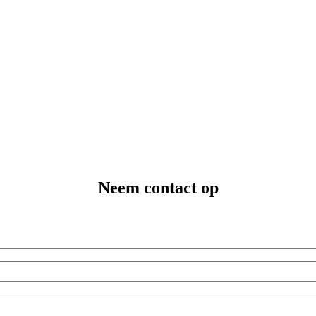
Neem contact op