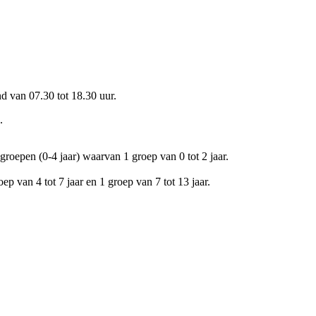
d van 07.30 tot 18.30 uur.
.
 groepen (0-4 jaar) waarvan 1 groep van 0 tot 2 jaar.
 van 4 tot 7 jaar en 1 groep van 7 tot 13 jaar.