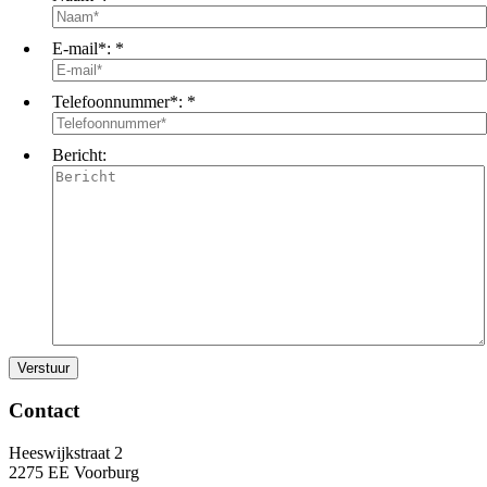
E-mail*:
*
Telefoonnummer*:
*
Bericht:
Contact
Heeswijkstraat 2
2275 EE Voorburg