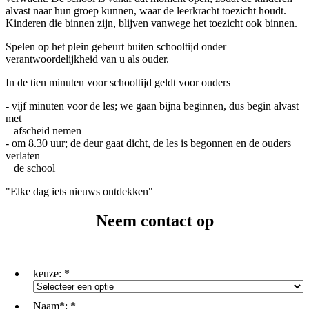
alvast naar hun groep kunnen, waar de leerkracht toezicht houdt.
Kinderen die binnen zijn, blijven vanwege het toezicht ook binnen.
Spelen op het plein gebeurt buiten schooltijd onder
verantwoordelijkheid van u als ouder.
In de tien minuten voor schooltijd geldt voor ouders
- vijf minuten voor de les; we gaan bijna beginnen, dus begin alvast
met
afscheid nemen
- om 8.30 uur; de deur gaat dicht, de les is begonnen en de ouders
verlaten
de school
"Elke dag iets nieuws ontdekken"
Neem contact op
keuze:
*
Naam*:
*