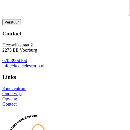
Contact
Heeswijkstraat 2
2275 EE Voorburg
070-3904104
info@kcdetelescoop.nl
Links
Kindcentrum
Onderwijs
Opvang
Contact