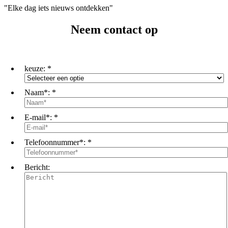
"Elke dag iets nieuws ontdekken"
Neem contact op
keuze:
*
Naam*:
*
E-mail*:
*
Telefoonnummer*:
*
Bericht: