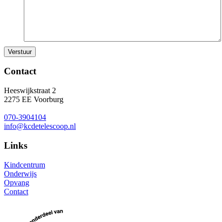
Contact
Heeswijkstraat 2
2275 EE Voorburg
070-3904104
info@kcdetelescoop.nl
Links
Kindcentrum
Onderwijs
Opvang
Contact