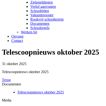
Ziekmeldingen
Verlof aanvragen
Schooltijden
Vakantierooster
Rookvrij schoolterrein
Documenten
Schoolregels
Werken bij
Opvang
Contact
Telescoopnieuws oktober 2025
31 oktober 2025
Telescoopnieuws oktober 2025
Terug
Documenten
Telescoopnieuws oktober 2025
Media