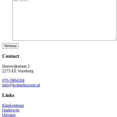
Contact
Heeswijkstraat 2
2275 EE Voorburg
070-3904104
info@kcdetelescoop.nl
Links
Kindcentrum
Onderwijs
Opvang