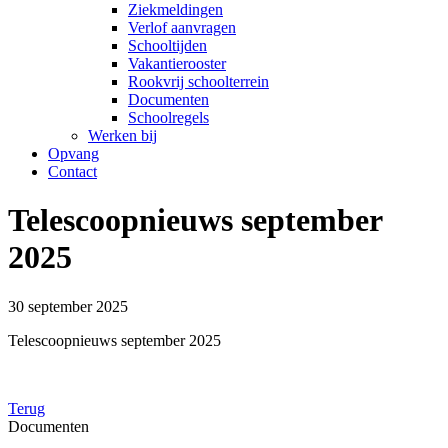
Ziekmeldingen
Verlof aanvragen
Schooltijden
Vakantierooster
Rookvrij schoolterrein
Documenten
Schoolregels
Werken bij
Opvang
Contact
Telescoopnieuws september
2025
30 september 2025
Telescoopnieuws september 2025
Terug
Documenten